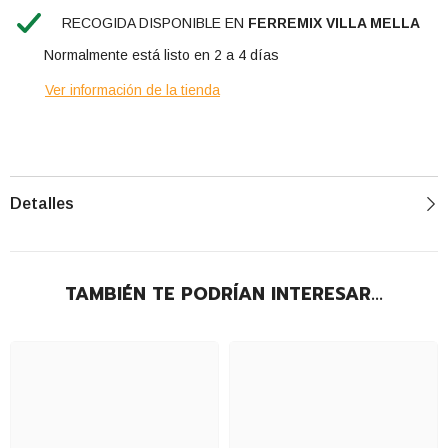
RECOGIDA DISPONIBLE EN
FERREMIX VILLA MELLA
Normalmente está listo en 2 a 4 días
Ver información de la tienda
Detalles
TAMBIÉN TE PODRÍAN INTERESAR...