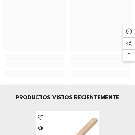
PRODUCTOS VISTOS RECIENTEMENTE