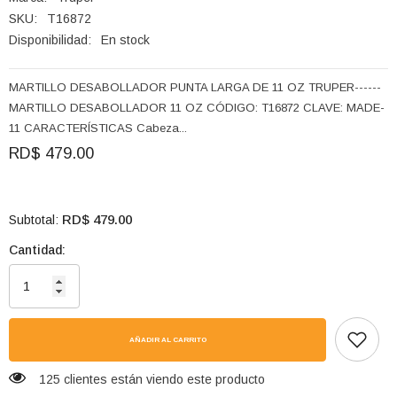
SKU:
T16872
Disponibilidad:
En stock
MARTILLO DESABOLLADOR PUNTA LARGA DE 11 OZ TRUPER------
MARTILLO DESABOLLADOR 11 OZ CÓDIGO: T16872 CLAVE: MADE-
11 CARACTERÍSTICAS Cabeza...
RD$ 479.00
RD$ 479.00
Subtotal:
Cantidad:
AÑADIR AL CARRITO
125 clientes están viendo este producto