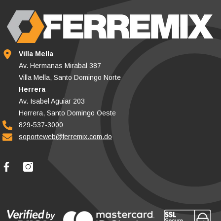
Villa Mella
Av. Hermanas Mirabal 387
Villa Mella, Santo Domingo Norte
Herrera
Av. Isabel Aguiar 203
Herrera, Santo Domingo Oeste
829-537-3000
soporteweb@ferremix.com.do