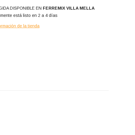
IDA DISPONIBLE EN
FERREMIX VILLA MELLA
mente está listo en 2 a 4 días
ormación de la tienda