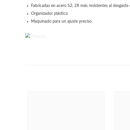
Fabricadas en acero S2, 2X más resistentes al desgaste
Organizador plástico
Maquinado para un ajuste preciso