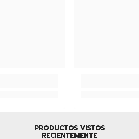
Compartir
PRODUCTOS VISTOS
RECIENTEMENTE