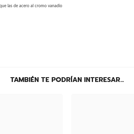
 que las de acero al cromo vanadio
TAMBIÉN TE PODRÍAN INTERESAR...