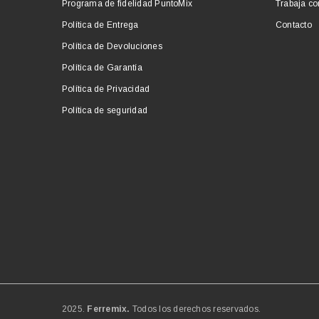
Programa de fidelidad PuntoMix
Trabaja co
Política de Entrega
Contacto
Política de Devoluciones
Política de Garantía
Política de Privacidad
Política de seguridad
2025.
Ferremix.
Todos los derechos reservados.