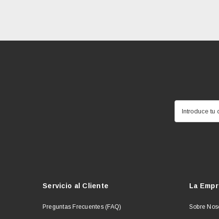
Introduce tu 
Servicio al Cliente
La Empr
Preguntas Frecuentes (FAQ)
Sobre Nos