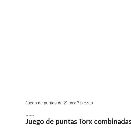
Juego de puntas de 2" torx 7 piezas
------
Juego de puntas Torx combinadas, 