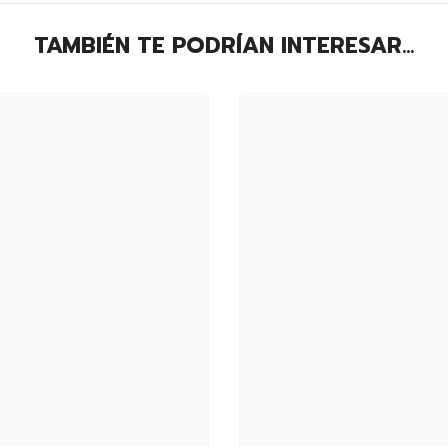
TAMBIÉN TE PODRÍAN INTERESAR...
Compartir