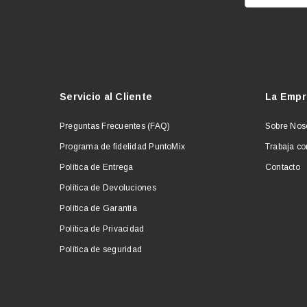
Servicio al Cliente
La Empr
Preguntas Frecuentes (FAQ)
Sobre Nos
Programa de fidelidad PuntoMix
Trabaja co
Política de Entrega
Contacto
Política de Devoluciones
Política de Garantía
Política de Privacidad
Política de seguridad