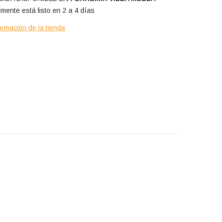
mente está listo en 2 a 4 días
ormación de la tienda