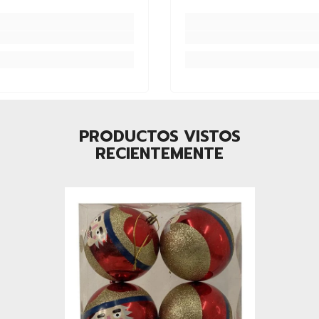
PRODUCTOS VISTOS
RECIENTEMENTE