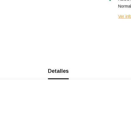
Normal
Ver inf
Detalles