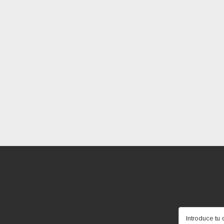
Introduce tu 