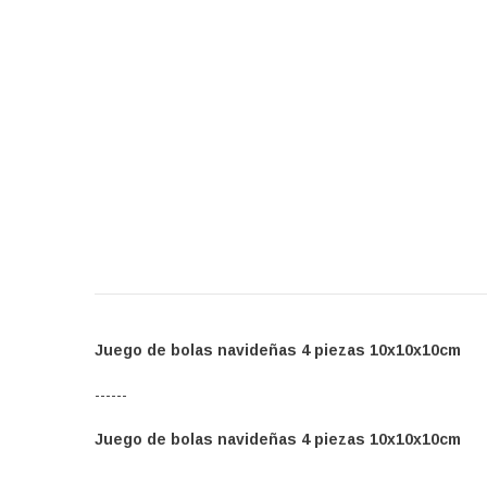
Juego de bolas navideñas 4 piezas 10x10x10cm
------
Juego de bolas navideñas 4 piezas 10x10x10cm