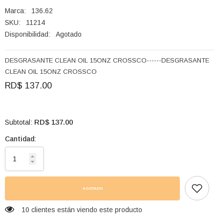
Marca:
136.62
SKU:
11214
Disponibilidad:
Agotado
DESGRASANTE CLEAN OIL 15ONZ CROSSCO------DESGRASANTE
CLEAN OIL 15ONZ CROSSCO
RD$ 137.00
RD$ 137.00
Subtotal:
Cantidad:
AGOTADO
165 clientes están viendo este producto