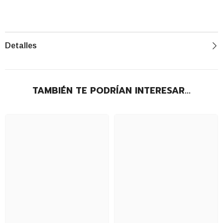
Detalles
TAMBIÉN TE PODRÍAN INTERESAR...