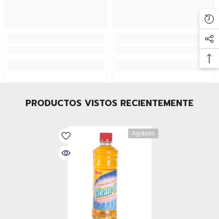
PRODUCTOS VISTOS RECIENTEMENTE
Agotado