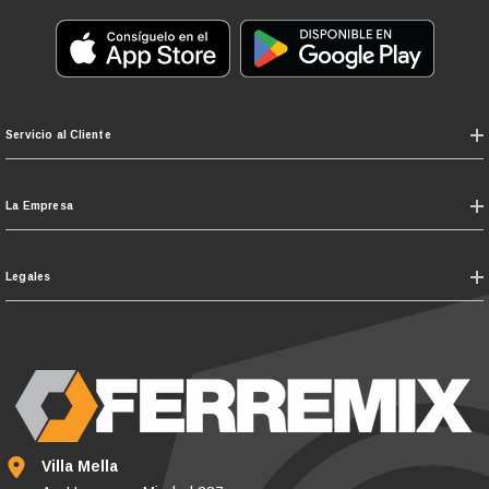
Servicio al Cliente
La Empresa
Legales
Villa Mella