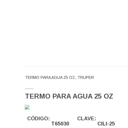
TERMO PARA AGUA 25 OZ, TRUPER
------
TERMO PARA AGUA 25 OZ
CÓDIGO:
CLAVE:
T65030
CILI-25