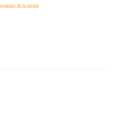
ormación de la tienda