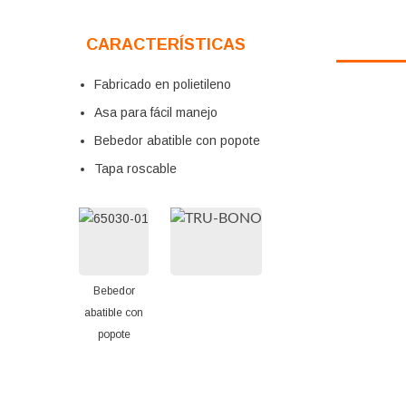
CARACTERÍSTICAS
Fabricado en polietileno
Asa para fácil manejo
Bebedor abatible con popote
Tapa roscable
Bebedor
abatible con
popote