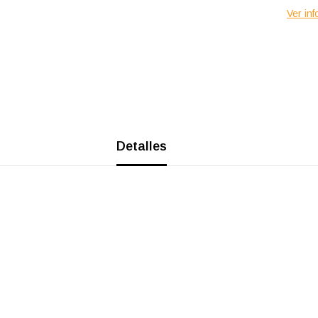
Ver inf
Detalles