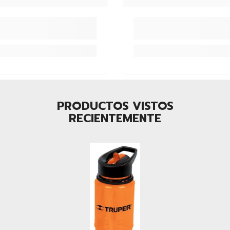
PRODUCTOS VISTOS
RECIENTEMENTE