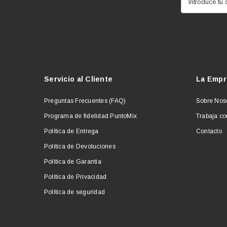
Introduce tu 
Servicio al Cliente
La Empr
Preguntas Frecuentes (FAQ)
Sobre Nos
Programa de fidelidad PuntoMix
Trabaja co
Política de Entrega
Contacto
Política de Devoluciones
Política de Garantía
Política de Privacidad
Política de seguridad