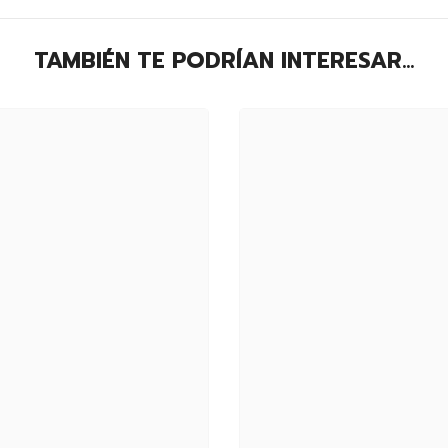
TAMBIÉN TE PODRÍAN INTERESAR...
Compartir